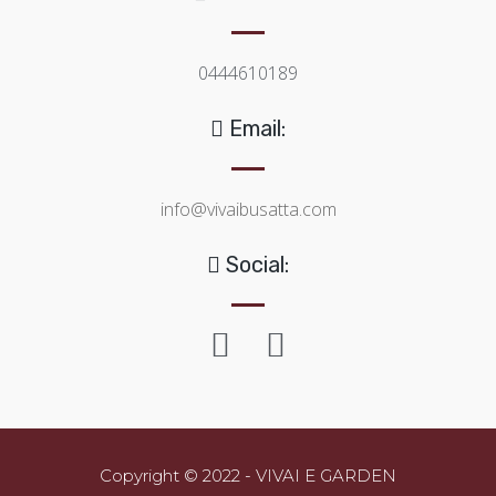
0444610189
Email:
info@vivaibusatta.com
Social:
Copyright © 2022 - VIVAI E GARDEN