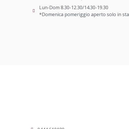
Lun-Dom 8.30-12.30/14.30-19.30
*Domenica pomeriggio aperto solo in sta