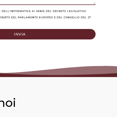
E DELL'INFORMATIVA AI SENSI DEL DECRETO LEGISLATIVO
2016/679 DEL PARLAMENTO EUROPEO E DEL CONSIGLIO DEL 27
INVIA
noi