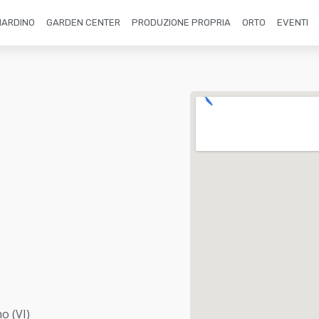
IARDINO
GARDEN CENTER
PRODUZIONE PROPRIA
ORTO
EVENTI
o (VI)