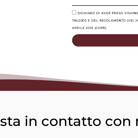
DICHIARO DI AVER PRESO VISION
196/2003 E DEL REGOLAMENTO (UE) 
APRILE 2016 (GDPR).
sta in contatto con 