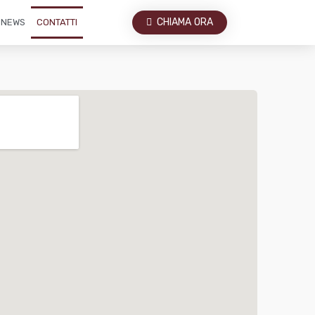
CHIAMA ORA
NEWS
CONTATTI